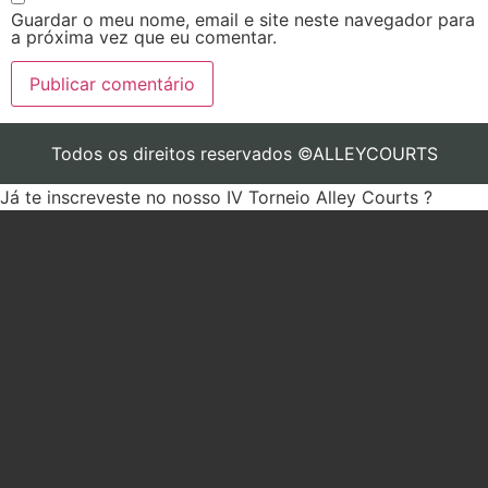
Guardar o meu nome, email e site neste navegador para
a próxima vez que eu comentar.
Todos os direitos reservados ©ALLEYCOURTS
Já te inscreveste no nosso IV Torneio Alley Courts ?