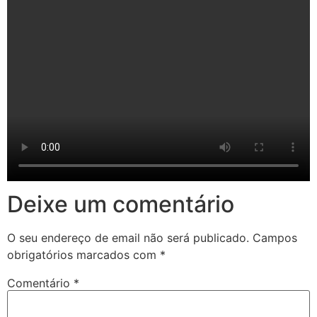
Deixe um comentário
O seu endereço de email não será publicado.
Campos
obrigatórios marcados com
*
Comentário
*