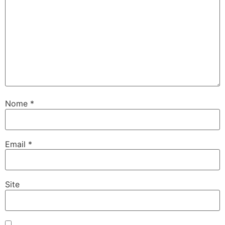
Nome
*
Email
*
Site