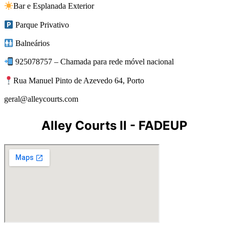
Bar e Esplanada Exterior
Parque Privativo
Balneários
925078757 – Chamada para rede móvel nacional
Rua Manuel Pinto de Azevedo 64, Porto
geral@alleycourts.com
Alley Courts II - FADEUP