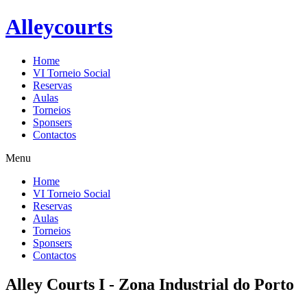
Alleycourts
Home
VI Torneio Social
Reservas
Aulas
Torneios
Sponsers
Contactos
Menu
Home
VI Torneio Social
Reservas
Aulas
Torneios
Sponsers
Contactos
Alley Courts I - Zona Industrial do Porto