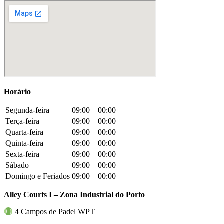
Horário
Segunda-feira
09:00 – 00:00
Terça-feira
09:00 – 00:00
Quarta-feira
09:00 – 00:00
Quinta-feira
09:00 – 00:00
Sexta-feira
09:00 – 00:00
Sábado
09:00 – 00:00
Domingo e Feriados
09:00 – 00:00
Alley Courts I – Zona Industrial do Porto
4 Campos de Padel WPT