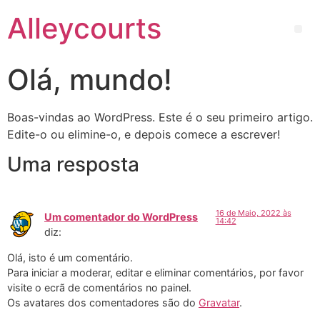
Alleycourts
Olá, mundo!
Boas-vindas ao WordPress. Este é o seu primeiro artigo.
Edite-o ou elimine-o, e depois comece a escrever!
Uma resposta
16 de Maio, 2022 às
Um comentador do WordPress
14:42
diz:
Olá, isto é um comentário.
Para iniciar a moderar, editar e eliminar comentários, por favor
visite o ecrã de comentários no painel.
Os avatares dos comentadores são do
Gravatar
.