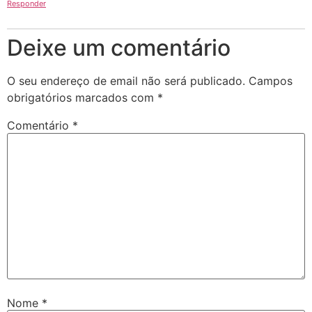
Responder
Deixe um comentário
O seu endereço de email não será publicado.
Campos
obrigatórios marcados com
*
Comentário
*
Nome
*