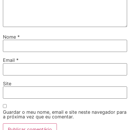
Nome
*
Email
*
Site
Guardar o meu nome, email e site neste navegador para
a próxima vez que eu comentar.