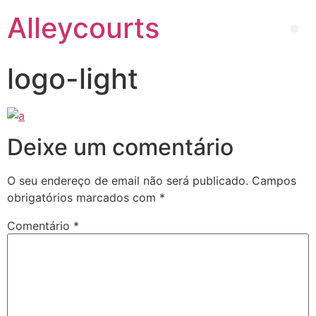
Alleycourts
logo-light
Deixe um comentário
O seu endereço de email não será publicado.
Campos
obrigatórios marcados com
*
Comentário
*