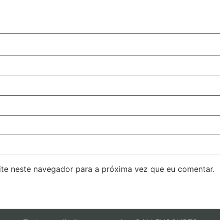
ite neste navegador para a próxima vez que eu comentar.