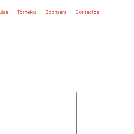
ulas
Torneios
Sponsers
Contactos