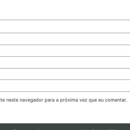
ite neste navegador para a próxima vez que eu comentar.