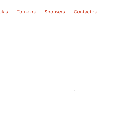
ulas
Torneios
Sponsers
Contactos