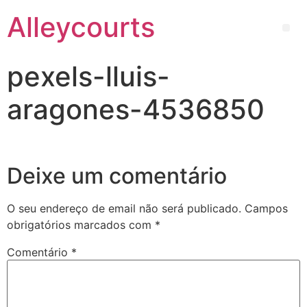
Alleycourts
pexels-lluis-
aragones-4536850
Deixe um comentário
O seu endereço de email não será publicado.
Campos
obrigatórios marcados com
*
Comentário
*