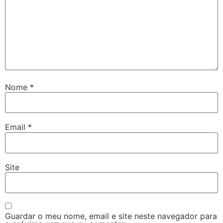
Nome
*
Email
*
Site
Guardar o meu nome, email e site neste navegador para