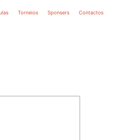
ulas
Torneios
Sponsers
Contactos