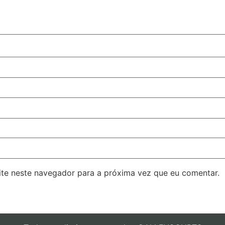
ite neste navegador para a próxima vez que eu comentar.