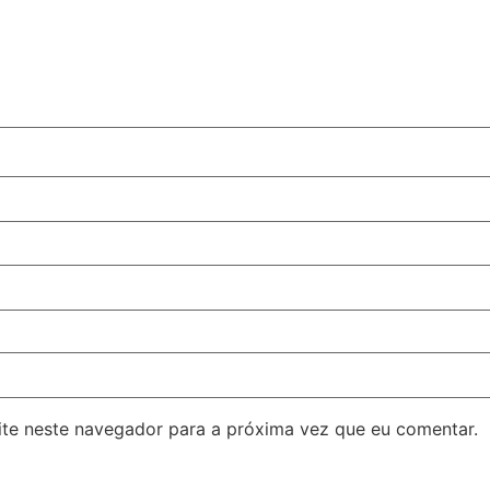
ite neste navegador para a próxima vez que eu comentar.