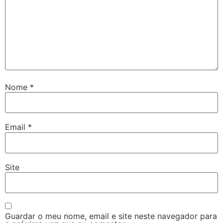
Nome
*
Email
*
Site
Guardar o meu nome, email e site neste navegador para