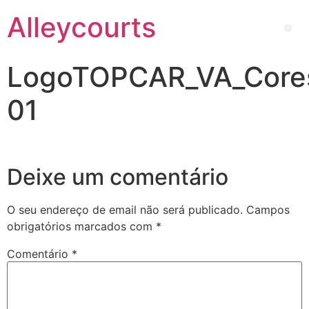
Alleycourts
LogoTOPCAR_VA_Cor
01
Deixe um comentário
O seu endereço de email não será publicado.
Campos
obrigatórios marcados com
*
Comentário
*