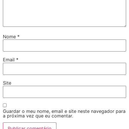
Nome
*
Email
*
Site
Guardar o meu nome, email e site neste navegador para
a próxima vez que eu comentar.