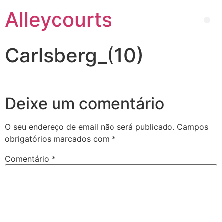
Alleycourts
Carlsberg_(10)
Deixe um comentário
O seu endereço de email não será publicado.
Campos
obrigatórios marcados com
*
Comentário
*