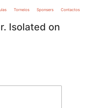
ulas
Torneios
Sponsers
Contactos
. Isolated on