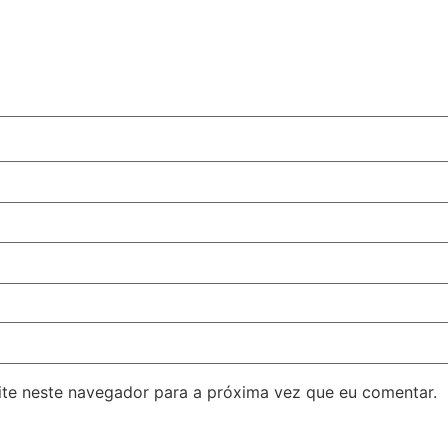
ite neste navegador para a próxima vez que eu comentar.