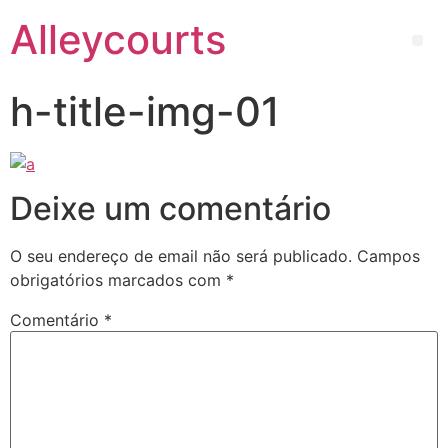
Alleycourts
h-title-img-01
Deixe um comentário
O seu endereço de email não será publicado.
Campos
obrigatórios marcados com
*
Comentário
*