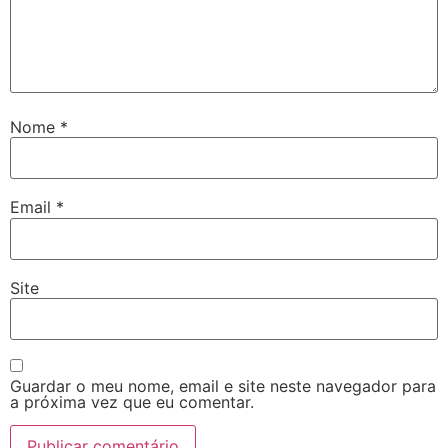
Nome
*
Email
*
Site
Guardar o meu nome, email e site neste navegador para
a próxima vez que eu comentar.