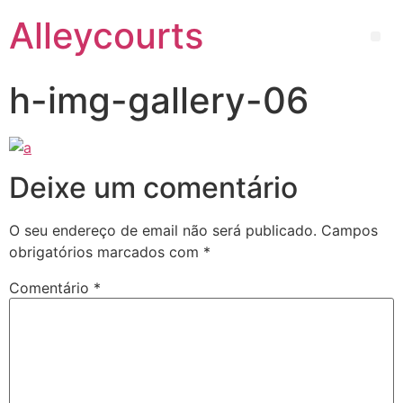
Alleycourts
h-img-gallery-06
Deixe um comentário
O seu endereço de email não será publicado.
Campos
obrigatórios marcados com
*
Comentário
*