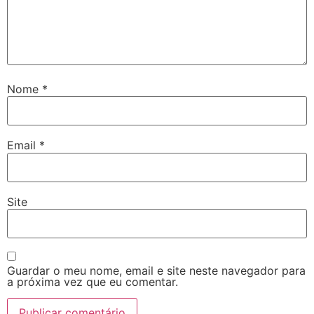
Nome
*
Email
*
Site
Guardar o meu nome, email e site neste navegador para
a próxima vez que eu comentar.