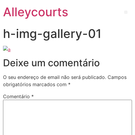
Alleycourts
h-img-gallery-01
Deixe um comentário
O seu endereço de email não será publicado.
Campos
obrigatórios marcados com
*
Comentário
*