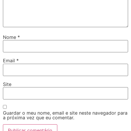
Nome
*
Email
*
Site
Guardar o meu nome, email e site neste navegador para
a próxima vez que eu comentar.