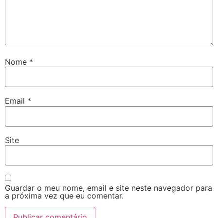
Nome
*
Email
*
Site
Guardar o meu nome, email e site neste navegador para
a próxima vez que eu comentar.