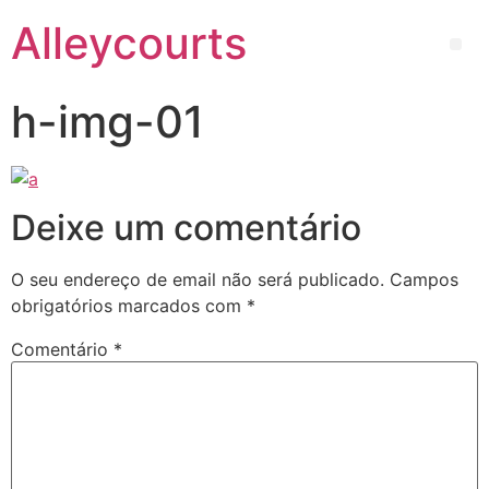
Alleycourts
h-img-01
Deixe um comentário
O seu endereço de email não será publicado.
Campos
obrigatórios marcados com
*
Comentário
*