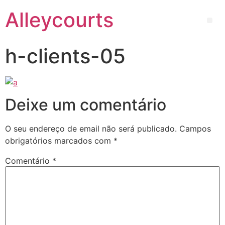
Alleycourts
h-clients-05
Deixe um comentário
O seu endereço de email não será publicado.
Campos
obrigatórios marcados com
*
Comentário
*