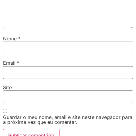
Nome
*
Email
*
Site
Guardar o meu nome, email e site neste navegador para
a próxima vez que eu comentar.