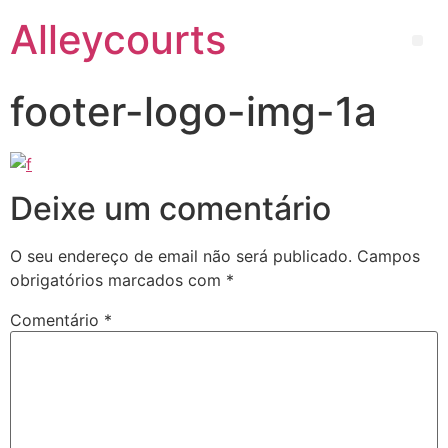
Alleycourts
footer-logo-img-1a
Deixe um comentário
O seu endereço de email não será publicado.
Campos
obrigatórios marcados com
*
Comentário
*