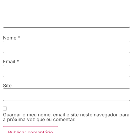
Nome
*
Email
*
Site
Guardar o meu nome, email e site neste navegador para
a próxima vez que eu comentar.