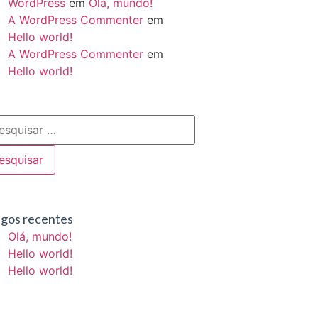
WordPress
em
Olá, mundo!
A WordPress Commenter
em
Hello world!
A WordPress Commenter
em
Hello world!
igos recentes
Olá, mundo!
Hello world!
Hello world!