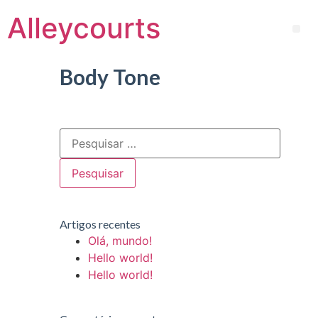
Alleycourts
Body Tone
Artigos recentes
Olá, mundo!
Hello world!
Hello world!