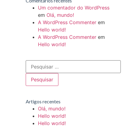
Comentários recentes
Um comentador do WordPress
em
Olá, mundo!
A WordPress Commenter
em
Hello world!
A WordPress Commenter
em
Hello world!
Artigos recentes
Olá, mundo!
Hello world!
Hello world!