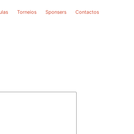
ulas
Torneios
Sponsers
Contactos