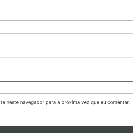
ite neste navegador para a próxima vez que eu comentar.