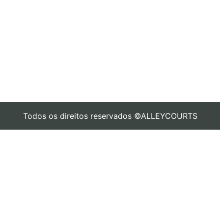
Todos os direitos reservados ©ALLEYCOURTS