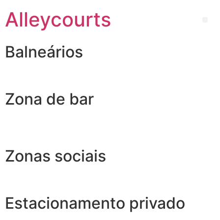
Alleycourts
Balneários
Zona de bar
Zonas sociais
Estacionamento privado