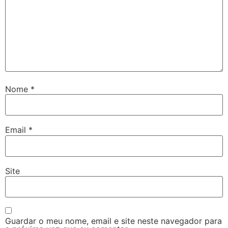
Nome
*
Email
*
Site
Guardar o meu nome, email e site neste navegador para