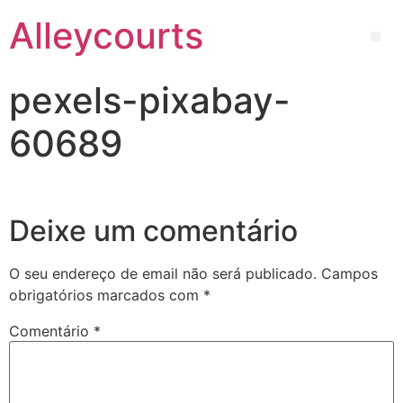
Alleycourts
pexels-pixabay-
60689
Deixe um comentário
O seu endereço de email não será publicado.
Campos
obrigatórios marcados com
*
Comentário
*